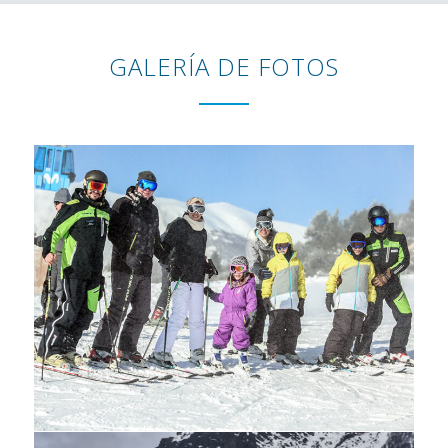
GALERÍA DE FOTOS