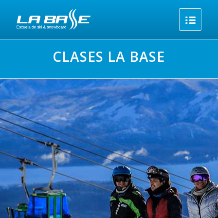
CLASES LA BASE