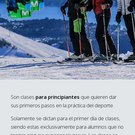
Son clases
para principiantes
que quieren dar
sus primeros pasos en la práctica del deporte.
Solamente se dictan para el primer día de clases,
siendo estas exclusivamente para alumnos que no